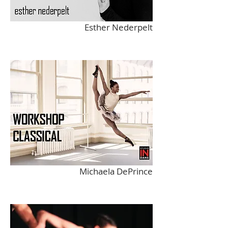
Esther Nederpelt
Michaela DePrince