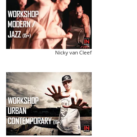
Nicky van Cleef