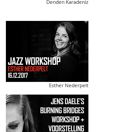
Denden Karadeniz
Esther Nederpelt