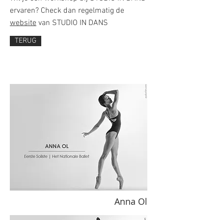
ervaren? Check dan regelmatig de
website
van STUDIO IN DANS
TERUG
Anna Ol