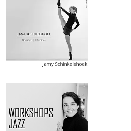
Jamy Schinkelshoek