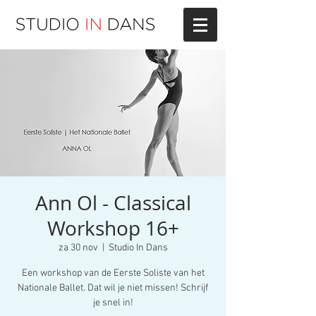
Ann Ol - Classical
Workshop 16+
za 30 nov
  |  
Studio In Dans
Een workshop van de Eerste Soliste van het
Nationale Ballet. Dat wil je niet missen! Schrijf
je snel in!