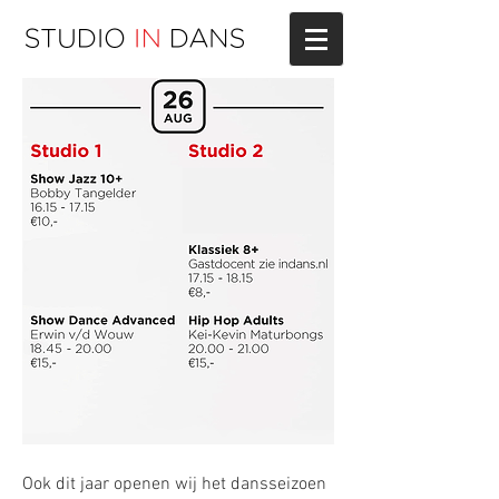
INDANS DAGEN
Ook dit jaar openen wij het dansseizoen