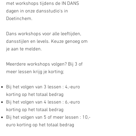
met workshops tijdens de IN DANS
dagen in onze dansstudio's in
Doetinchem.
Dans workshops voor alle leeftijden,
dansstijlen en levels. Keuze genoeg om
je aan te melden.
Meerdere workshops volgen? Bij 3 of
meer lessen krijg je korting;
Bij het volgen van 3 lessen : 4,-euro
korting op het totaal bedrag
Bij het volgen van 4 lessen : 6,-euro
korting op het totaal bedrag
Bij het volgen van 5 of meer lessen : 10,-
euro korting op het totaal bedrag